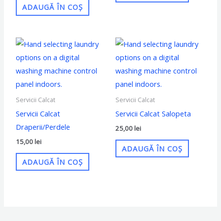
ADAUGĂ ÎN COȘ
Servicii Calcat
Servicii Calcat
Servicii Calcat
Servicii Calcat Salopeta
Draperii/Perdele
25,00
lei
15,00
lei
ADAUGĂ ÎN COȘ
ADAUGĂ ÎN COȘ