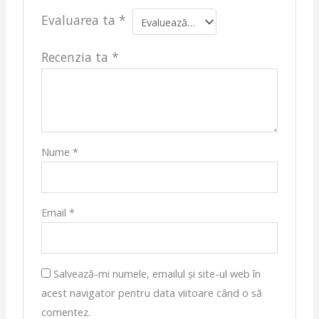
Evaluarea ta
*
Recenzia ta
*
Nume
*
Email
*
Salvează-mi numele, emailul și site-ul web în
acest navigator pentru data viitoare când o să
comentez.