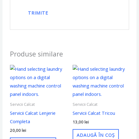
Produse similare
Servicii Calcat
Servicii Calcat
Servicii Calcat Lenjerie
Servicii Calcat Tricou
Completa
13,00
lei
20,00
lei
ADAUGĂ ÎN COȘ