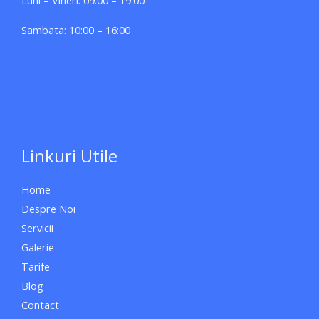
Luni – Vineri: 09:00 – 19:00
Sambata: 10:00 – 16:00
Linkuri Utile
Home
Despre Noi
Servicii
Galerie
Tarife
Blog
Contact