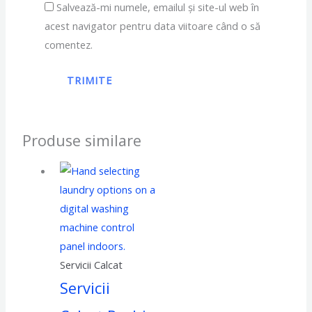
Salvează-mi numele, emailul și site-ul web în
acest navigator pentru data viitoare când o să
comentez.
Produse similare
Servicii Calcat
Servicii