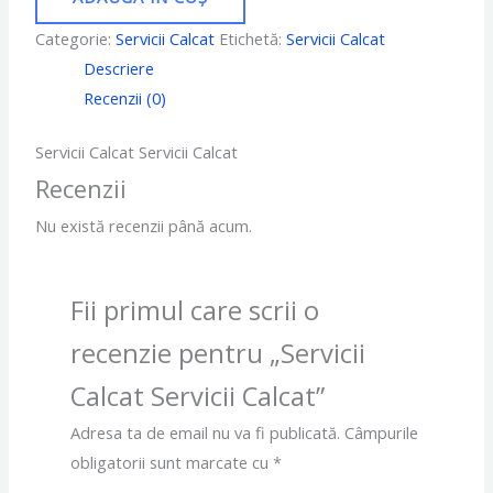
Categorie:
Servicii Calcat
Etichetă:
Servicii Calcat
Descriere
Recenzii (0)
Servicii Calcat Servicii Calcat
Recenzii
Nu există recenzii până acum.
Fii primul care scrii o
recenzie pentru „Servicii
Calcat Servicii Calcat”
Adresa ta de email nu va fi publicată.
Câmpurile
obligatorii sunt marcate cu
*