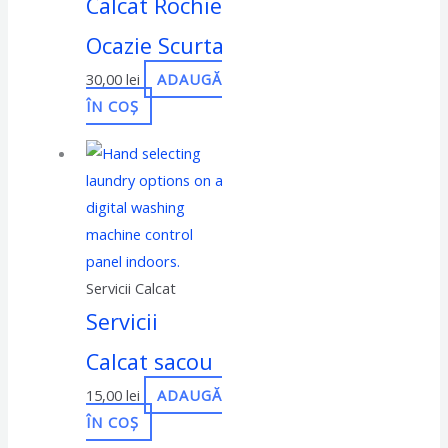
Calcat Rochie
Ocazie Scurta
30,00
lei
ADAUGĂ
ÎN COȘ
Servicii Calcat
Servicii
Calcat sacou
15,00
lei
ADAUGĂ
ÎN COȘ