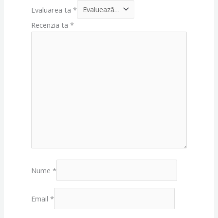
Evaluarea ta
*
Recenzia ta
*
Nume
*
Email
*