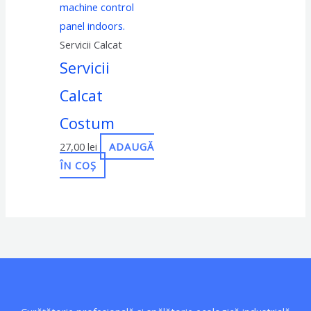
Servicii Calcat
Servicii
Calcat
Costum
27,00
lei
ADAUGĂ
ÎN COȘ