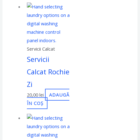
Servicii Calcat
Servicii
Calcat Rochie
Zi
20,00
lei
ADAUGĂ
ÎN COȘ