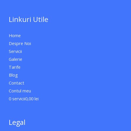
Linkuri Utile
Home
Despre Noi
Servicii
Galerie
Tarife
Blog
Contact
Contul meu
0 servicii
0,00 lei
Legal