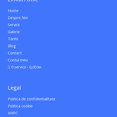
Home
Despre Noi
Servicii
Galerie
Tarife
Blog
Contact
Contul meu
0 servicii
0,00 lei
Legal
Politica de confidentialitate
Politica cookie
ANPC