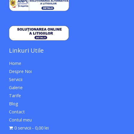
Linkuri Utile
Home
Despre Noi
Servicii
Galerie
Tarife
Blog
Contact
Contul meu
0 servicii
0,00 lei