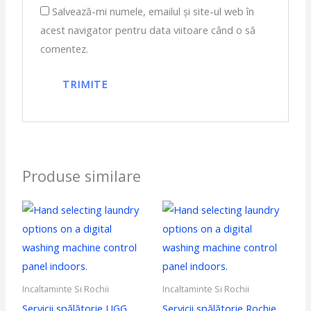
Salvează-mi numele, emailul și site-ul web în
acest navigator pentru data viitoare când o să
comentez.
Produse similare
Incaltaminte Si Rochii
Incaltaminte Si Rochii
Servicii spălătorie UGG
Servicii spălătorie Rochie