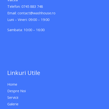
Telefon: 0745 883 748
Email: contact@washhouse.ro
Luni – Vineri: 09:00 – 19:00
Sambata: 10:00 – 16:00
Linkuri Utile
Home
Despre Noi
Servicii
Galerie