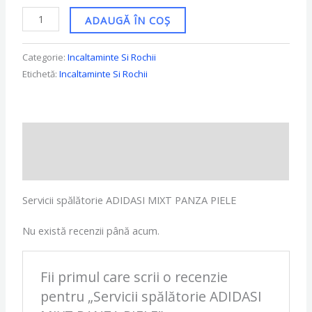
ADAUGĂ ÎN COȘ
Categorie:
Incaltaminte Si Rochii
Etichetă:
Incaltaminte Si Rochii
Descriere
Recenzii (0)
Servicii spălătorie ADIDASI MIXT PANZA PIELE
Nu există recenzii până acum.
Fii primul care scrii o recenzie
pentru „Servicii spălătorie ADIDASI