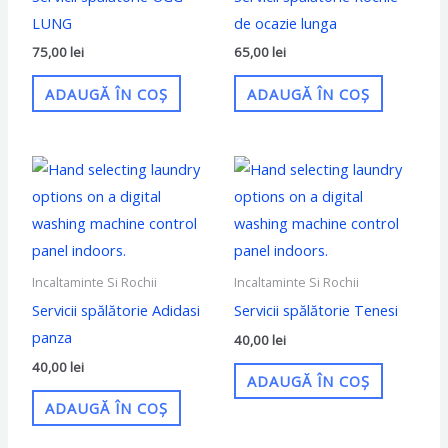
LUNG
de ocazie lunga
75,00
lei
65,00
lei
ADAUGĂ ÎN COȘ
ADAUGĂ ÎN COȘ
Incaltaminte Si Rochii
Incaltaminte Si Rochii
Servicii spălătorie Adidasi
Servicii spălătorie Tenesi
panza
40,00
lei
40,00
lei
ADAUGĂ ÎN COȘ
ADAUGĂ ÎN COȘ