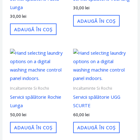
Lunga
30,00
lei
30,00
lei
ADAUGĂ ÎN COȘ
ADAUGĂ ÎN COȘ
Incaltaminte Si Rochii
Incaltaminte Si Rochii
Servicii spălătorie Rochie
Servicii spălătorie UGG
Lunga
SCURTE
50,00
lei
60,00
lei
ADAUGĂ ÎN COȘ
ADAUGĂ ÎN COȘ