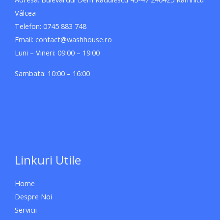
Vâlcea
Telefon: 0745 883 748
Email: contact@washhouse.ro
Luni – Vineri: 09:00 – 19:00
Sambata: 10:00 – 16:00
Linkuri Utile
Home
Despre Noi
Servicii