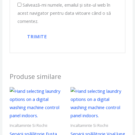
Salvează-mi numele, emailul și site-ul web în
acest navigator pentru data viitoare când o să
comentez.
Produse similare
Incaltaminte Si Rochii
Incaltaminte Si Rochii
Servicii spălătorie Fusta
Servicii spălătorie Voal lung