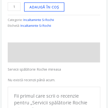
ADAUGĂ ÎN COȘ
Categorie:
Incaltaminte Si Rochii
Etichetă:
Incaltaminte Si Rochii
Descriere
Recenzii (0)
Servicii spălătorie Rochie mireasa
Nu există recenzii până acum.
Fii primul care scrii o recenzie
pentru „Servicii spălătorie Rochie