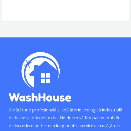
Curățătorie profesională și spălătorie ecologică industrială
de haine și articole textie. Ne dorim să fim partenerul tău
de încredere pe termen lung pentru servicii de curățătorie