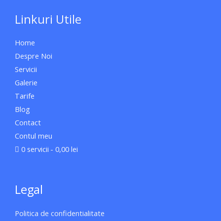
Linkuri Utile
Home
Despre Noi
Servicii
Galerie
Tarife
Blog
Contact
Contul meu
0 servicii
0,00 lei
Legal
Politica de confidentialitate