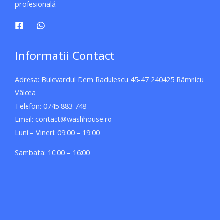
profesională.
Informatii Contact
Adresa: Bulevardul Dem Radulescu 45-47 240425 Râmnicu
Vâlcea
Telefon: 0745 883 748
Email: contact@washhouse.ro
Luni – Vineri: 09:00 – 19:00
Sambata: 10:00 – 16:00