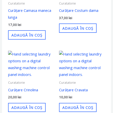
Curatatorie
Curatatorie
Curățare Camasa maneca
Curățare Costum dama
lunga
37,00
lei
17,00
lei
ADAUGĂ ÎN COȘ
ADAUGĂ ÎN COȘ
Curatatorie
Curatatorie
Curățare Crinolina
Curățare Cravata
20,00
lei
10,00
lei
ADAUGĂ ÎN COȘ
ADAUGĂ ÎN COȘ