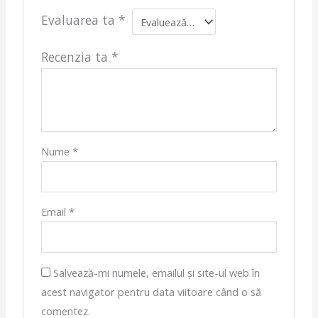
Evaluarea ta
*
Recenzia ta
*
Nume
*
Email
*
Salvează-mi numele, emailul și site-ul web în
acest navigator pentru data viitoare când o să
comentez.