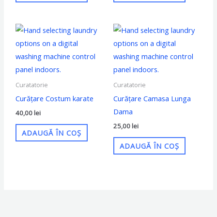
Curatatorie
Curatatorie
Curățare Costum karate
Curățare Camasa Lunga
Dama
40,00
lei
25,00
lei
ADAUGĂ ÎN COȘ
ADAUGĂ ÎN COȘ