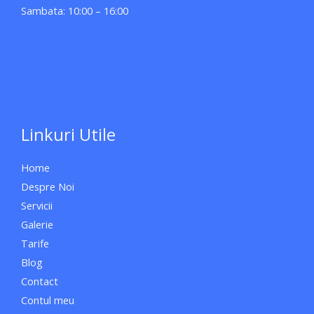
Sambata: 10:00 – 16:00
Linkuri Utile
Home
Despre Noi
Servicii
Galerie
Tarife
Blog
Contact
Contul meu