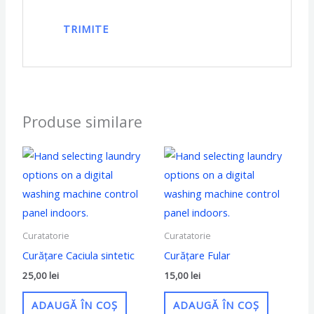
Produse similare
Curatatorie
Curatatorie
Curățare Caciula sintetic
Curățare Fular
25,00
lei
15,00
lei
ADAUGĂ ÎN COȘ
ADAUGĂ ÎN COȘ