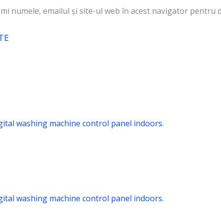
mi numele, emailul și site-ul web în acest navigator pentru 