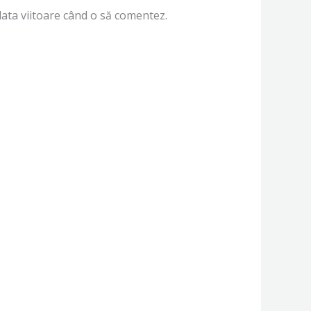
data viitoare când o să comentez.