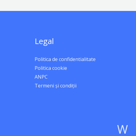
Legal
Politica de confidentialitate
Politica cookie
ANPC
Termeni și condiții
W