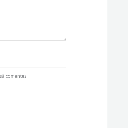
 să comentez.