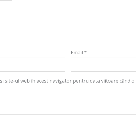
Email
*
și site-ul web în acest navigator pentru data viitoare când o