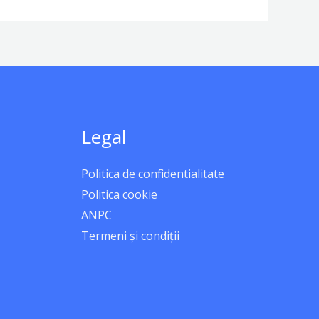
Legal
Politica de confidentialitate
Politica cookie
ANPC
Termeni și condiții