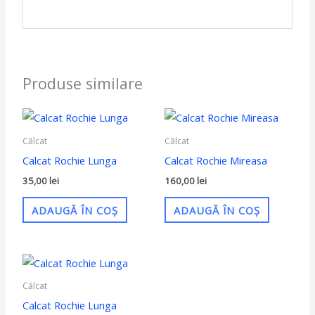
Produse similare
Călcat
Călcat
Calcat Rochie Lunga
Calcat Rochie Mireasa
35,00
lei
160,00
lei
ADAUGĂ ÎN COȘ
ADAUGĂ ÎN COȘ
Călcat
Calcat Rochie Lunga