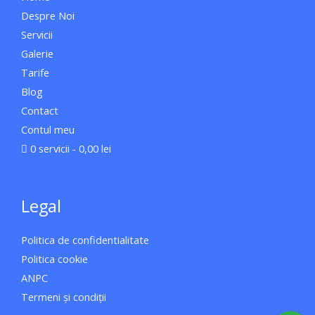
Despre Noi
Servicii
Galerie
Tarife
Blog
Contact
Contul meu
0 servicii
0,00 lei
Legal
Politica de confidentialitate
Politica cookie
ANPC
Termeni și condiții