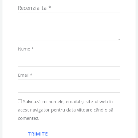
Recenzia ta
*
Nume
*
Email
*
Salvează-mi numele, emailul și site-ul web în
acest navigator pentru data viitoare când o să
comentez.