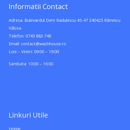
Informatii Contact
Adresa: Bulevardul Dem Radulescu 45-47 240425 Râmnicu
Vâlcea
Telefon: 0745 883 748
Email: contact@washhouse.ro
Luni – Vineri: 09:00 – 19:00
Sambata: 10:00 – 16:00
Linkuri Utile
Home