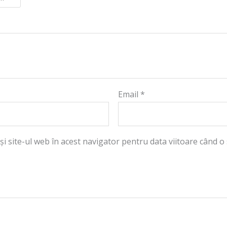
Email
*
și site-ul web în acest navigator pentru data viitoare când o