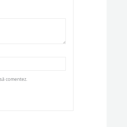
 să comentez.