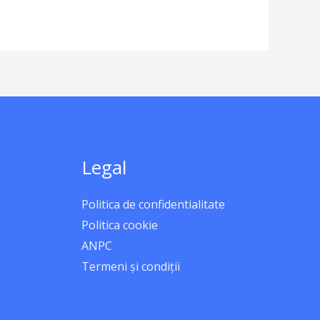
Legal
Politica de confidentialitate
Politica cookie
ANPC
Termeni și condiții