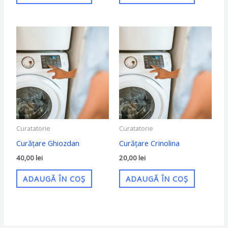
Curatatorie
Curatatorie
Curățare Ghiozdan
Curățare Crinolina
40,00
lei
20,00
lei
ADAUGĂ ÎN COȘ
ADAUGĂ ÎN COȘ