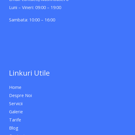
Luni – Vineri: 09:00 – 19:00
Sambata: 10:00 – 16:00
Linkuri Utile
Home
Despre Noi
Servicii
Galerie
Tarife
Blog